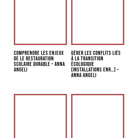
Comprendre les enjeux
Gérer les conflits liés
de le restauration
à la transition
scolaire durable – Anna
écologique
Angeli
(installations ENR…) –
Anna Angeli