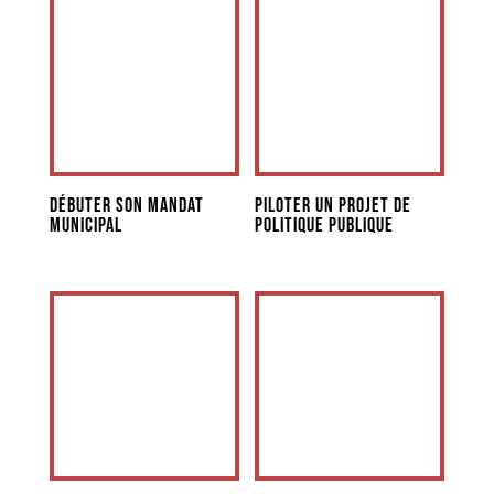
Débuter son mandat
Piloter un projet de
municipal
politique publique