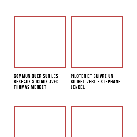
Communiquer sur les
Piloter et suivre un
réseaux sociaux AVEC
budget vert – Stéphane
THOMAS MERCET
Lenoël