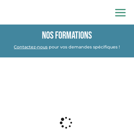
nos FORMATIONS
Contactez-nous
pour vos demandes spécifiques !