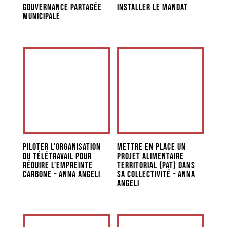
Gouvernance partagée
Installer le mandat
municipale
Piloter l’organisation
Mettre en place un
du télétravail pour
projet alimentaire
réduire l’empreinte
territorial (PAT) dans
carbone – Anna Angeli
sa collectivité – Anna
Angeli