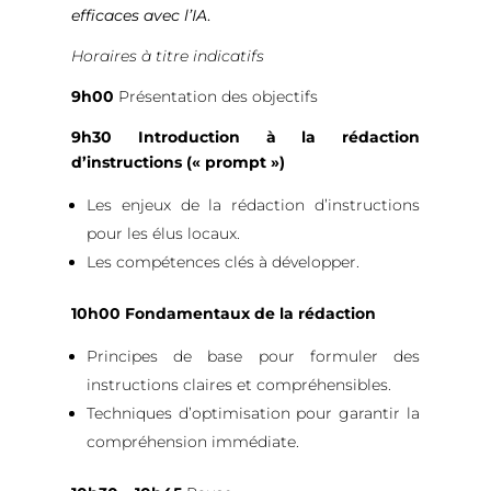
efficaces avec l’IA
.
Horaires à titre indicatifs
9h00
Présentation des objectifs
9h30
Introduction à la rédaction
d’instructions (« prompt »)
Les enjeux de la rédaction d’instructions
pour les élus locaux.
Les compétences clés à développer.
10h00
Fondamentaux de la rédaction
Principes de base pour formuler des
instructions claires et compréhensibles.
Techniques d’optimisation pour garantir la
compréhension immédiate.