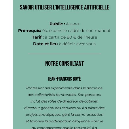
Savoir utiliser l’intelligence artificielle
Public :
élu-e-s
Pré-requis:
élu.e dans le cadre de son mandat
Tarif :
à partir de 80 € de l’heure
Date et lieu
à définir avec vous
Notre consultant
Jean-François BOYÉ
Professionnel expérimenté dans le domaine
des collectivités territoriales. Son parcours
inclut des rôles de directeur de cabinet,
directeur général des services où il a piloté des
projets stratégiques, géré la communication
et favorisé la participation citoyenne. Formé
au management public territorial, il a