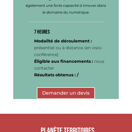
également une forte capacité à innover dans
le domaine du numérique.
7 heures
Modalité de déroulement :
présentiel ou à distance (en visio-
conférence)
Éligible aux financements :
nous
contacter
Résultats obtenus : /
Demander un devis
Planète Territoires