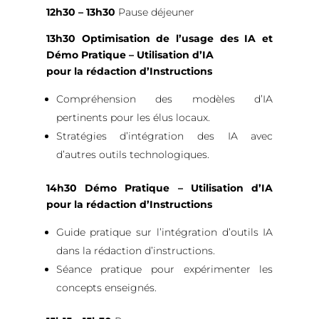
12h30 – 13h30
Pause déjeuner
13h30 Optimisation de l’usage des IA et
Démo Pratique – Utilisation d’IA
pour la rédaction d’Instructions
Compréhension des modèles d’IA
pertinents pour les élus locaux.
Stratégies d’intégration des IA avec
d’autres outils technologiques.
14h30
Démo Pratique – Utilisation d’IA
pour la rédaction d’Instructions
Guide pratique sur l’intégration d’outils IA
dans la rédaction d’instructions.
Séance pratique pour expérimenter les
concepts enseignés.