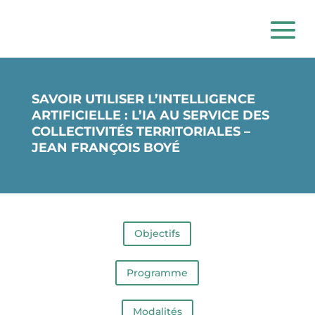
SAVOIR UTILISER L’INTELLIGENCE
ARTIFICIELLE : L’IA AU SERVICE DES
COLLECTIVITÉS TERRITORIALES –
JEAN FRANÇOIS BOYÉ
Objectifs
Programme
Modalités