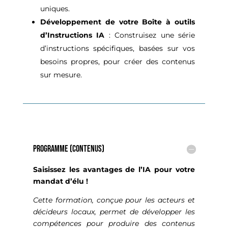
uniques.
Développement de votre Boîte à outils
d’Instructions IA
: Construisez une série
d’instructions spécifiques, basées sur vos
besoins propres, pour créer des contenus
sur mesure.
Programme (contenus)
Saisissez les avantages de l’IA pour votre
mandat d’élu !
Cette formation, conçue pour les acteurs et
décideurs locaux, permet de développer les
compétences pour produire des contenus