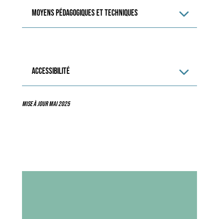
Moyens pédagogiques et techniques
ACCESSIBILITÉ
Mise à jour mai 2025