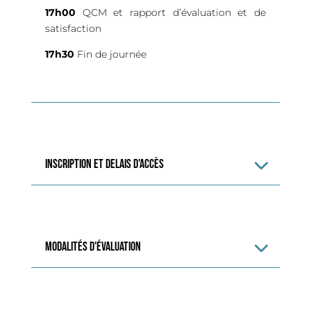
17h00
QCM et rapport d’évaluation et de
satisfaction
17h30
Fin de journée
INSCRIPTION ET DELAIS D'accès
modalités d'évaluation