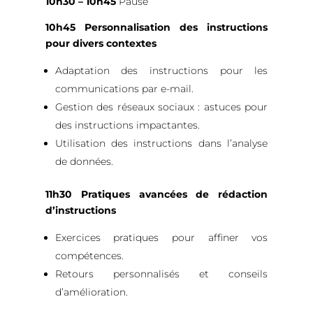
10h30 – 10h45
Pause
10h45
Personnalisation des instructions
pour divers contextes
Adaptation des instructions pour les
communications par e-mail.
Gestion des réseaux sociaux : astuces pour
des instructions impactantes.
Utilisation des instructions dans l’analyse
de données.
11h30
Pratiques avancées de rédaction
d’instructions
Exercices pratiques pour affiner vos
compétences.
Retours personnalisés et conseils
d’amélioration.