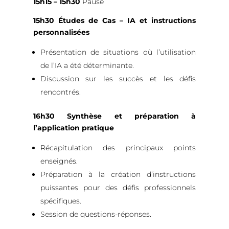
15h15 – 15h30
Pause
15h30
Études de Cas – IA et instructions
personnalisées
Présentation de situations où l’utilisation
de l’IA a été déterminante.
Discussion sur les succès et les défis
rencontrés.
16h30
Synthèse et préparation à
l’application pratique
Récapitulation des principaux points
enseignés.
Préparation à la création d’instructions
puissantes pour des défis professionnels
spécifiques.
Session de questions-réponses.