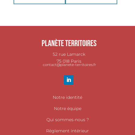
Planète Territoires
52 rue Lamarck
75 018 Paris
contact@planete-territoires.fr
Notre identité
Notre équipe
Qui sommes-nous ?
Règlement intérieur