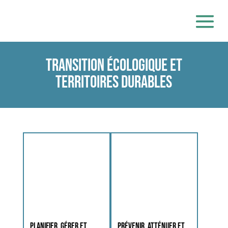
Transition écologique et
territoires durables
Planifier, gérer et
Prévenir, atténuer et