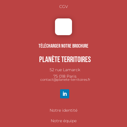
CGV
TÉLÉCHARGER NOTRE BROCHURE
Planète Territoires
52 rue Lamarck
75 018 Paris
contact@planete-territoires.fr
Notre identité
Notre équipe