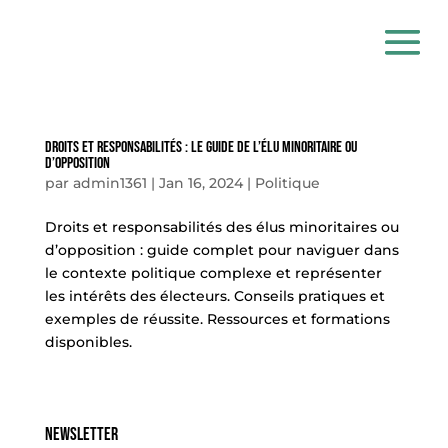
Droits Et Responsabilités : Le Guide De L’Élu Minoritaire Ou
D’Opposition
par
admin1361
|
Jan 16, 2024
|
Politique
Droits et responsabilités des élus minoritaires ou
d’opposition : guide complet pour naviguer dans
le contexte politique complexe et représenter
les intérêts des électeurs. Conseils pratiques et
exemples de réussite. Ressources et formations
disponibles.
Newsletter