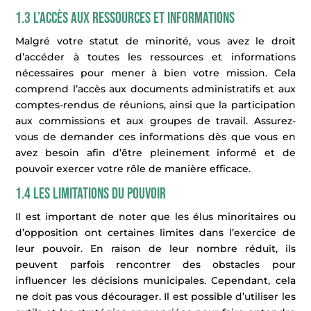
1.3 L’accès aux ressources et informations
Malgré votre statut de minorité, vous avez le droit
d’accéder à toutes les ressources et informations
nécessaires pour mener à bien votre mission. Cela
comprend l’accès aux documents administratifs et aux
comptes-rendus de réunions, ainsi que la participation
aux commissions et aux groupes de travail. Assurez-
vous de demander ces informations dès que vous en
avez besoin afin d’être pleinement informé et de
pouvoir exercer votre rôle de manière efficace.
1.4 Les limitations du pouvoir
Il est important de noter que les élus minoritaires ou
d’opposition ont certaines limites dans l’exercice de
leur pouvoir. En raison de leur nombre réduit, ils
peuvent parfois rencontrer des obstacles pour
influencer les décisions municipales. Cependant, cela
ne doit pas vous décourager. Il est possible d’utiliser les