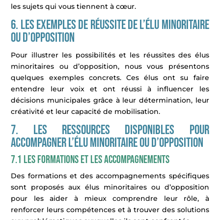
les sujets qui vous tiennent à cœur.
6. Les exemples de réussite de l’élu minoritaire
ou d’opposition
Pour illustrer les possibilités et les réussites des élus
minoritaires ou d’opposition, nous vous présentons
quelques exemples concrets. Ces élus ont su faire
entendre leur voix et ont réussi à influencer les
décisions municipales grâce à leur détermination, leur
créativité et leur capacité de mobilisation.
7. Les ressources disponibles pour
accompagner l’élu minoritaire ou d’opposition
7.1 Les formations et les accompagnements
Des formations et des accompagnements spécifiques
sont proposés aux élus minoritaires ou d’opposition
pour les aider à mieux comprendre leur rôle, à
renforcer leurs compétences et à trouver des solutions