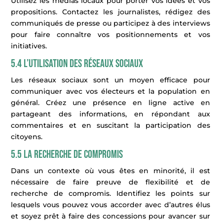
Utilisez les médias locaux pour porter vos idées et vos
propositions. Contactez les journalistes, rédigez des
communiqués de presse ou participez à des interviews
pour faire connaître vos positionnements et vos
initiatives.
5.4 L’utilisation des réseaux sociaux
Les réseaux sociaux sont un moyen efficace pour
communiquer avec vos électeurs et la population en
général. Créez une présence en ligne active en
partageant des informations, en répondant aux
commentaires et en suscitant la participation des
citoyens.
5.5 La recherche de compromis
Dans un contexte où vous êtes en minorité, il est
nécessaire de faire preuve de flexibilité et de
recherche de compromis. Identifiez les points sur
lesquels vous pouvez vous accorder avec d’autres élus
et soyez prêt à faire des concessions pour avancer sur