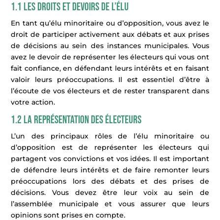
1.1 Les droits et devoirs de l’élu
En tant qu’élu minoritaire ou d’opposition, vous avez le
droit de participer activement aux débats et aux prises
de décisions au sein des instances municipales. Vous
avez le devoir de représenter les électeurs qui vous ont
fait confiance, en défendant leurs intérêts et en faisant
valoir leurs préoccupations. Il est essentiel d’être à
l’écoute de vos électeurs et de rester transparent dans
votre action.
1.2 La représentation des électeurs
L’un des principaux rôles de l’élu minoritaire ou
d’opposition est de représenter les électeurs qui
partagent vos convictions et vos idées. Il est important
de défendre leurs intérêts et de faire remonter leurs
préoccupations lors des débats et des prises de
décisions. Vous devez être leur voix au sein de
l’assemblée municipale et vous assurer que leurs
opinions sont prises en compte.