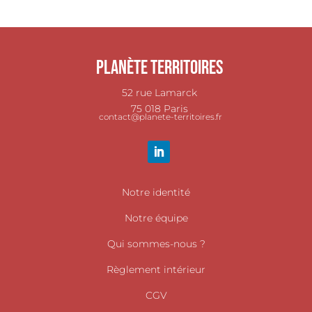
Planète Territoires
52 rue Lamarck
75 018 Paris
contact@planete-territoires.fr
Notre identité
Notre équipe
Qui sommes-nous ?
Règlement intérieur
CGV