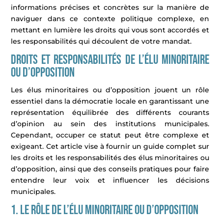
informations précises et concrètes sur la manière de
naviguer dans ce contexte politique complexe, en
mettant en lumière les droits qui vous sont accordés et
les responsabilités qui découlent de votre mandat.
Droits et responsabilités de l’élu minoritaire
ou d’opposition
Les élus minoritaires ou d’opposition jouent un rôle
essentiel dans la démocratie locale en garantissant une
représentation équilibrée des différents courants
d’opinion au sein des institutions municipales.
Cependant, occuper ce statut peut être complexe et
exigeant. Cet article vise à fournir un guide complet sur
les droits et les responsabilités des élus minoritaires ou
d’opposition, ainsi que des conseils pratiques pour faire
entendre leur voix et influencer les décisions
municipales.
1. Le rôle de l’élu minoritaire ou d’opposition