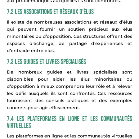
aux problématiques auxquelles ils sont confrontés.
7.2 Les associations et réseaux d’élus
Il existe de nombreuses associations et réseaux d’élus
qui peuvent fournir un soutien précieux aux élus
minoritaires ou d’opposition. Ces structures offrent des
espaces d’échange, de partage d’expériences et
d’entraide entre élus.
7.3 Les guides et livres spécialisés
De nombreux guides et livres spécialisés sont
disponibles pour aider les élus minoritaires ou
d’opposition à mieux comprendre leur rôle et à relever
les défis auxquels ils sont confrontés. Ces ressources
fournissent des conseils pratiques et des exemples
concrets pour agir efficacement.
7.4 Les plateformes en ligne et les communautés
virtuelles
Les plateformes en ligne et les communautés virtuelles