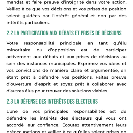
mandat et faire preuve d’intégrité dans votre action.
Veillez à ce que vos décisions et vos prises de position
soient guidées par l’intérêt général et non par des
intérêts particuliers.
2.2 La participation aux débats et prises de décisions
Votre responsabilité principale en tant qu’élu
minoritaire ou d’opposition est de participer
activement aux débats et aux prises de décisions au
sein des instances municipales. Exprimez vos idées et
vos convictions de manière claire et argumentée, en
étant prêt à défendre vos positions. Faites preuve
d’ouverture d’esprit et soyez prêt à collaborer avec
d’autres élus pour trouver des solutions viables.
2.3 La défense des intérêts des électeurs
L’une de vos principales responsabilités est de
défendre les intérêts des électeurs qui vous ont
accordé leur confiance. Écoutez attentivement leurs
préoccupations et veillez à ce qu’elles soient prises en