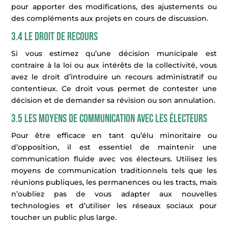
pour apporter des modifications, des ajustements ou
des compléments aux projets en cours de discussion.
3.4 Le droit de recours
Si vous estimez qu’une décision municipale est
contraire à la loi ou aux intérêts de la collectivité, vous
avez le droit d’introduire un recours administratif ou
contentieux. Ce droit vous permet de contester une
décision et de demander sa révision ou son annulation.
3.5 Les moyens de communication avec les électeurs
Pour être efficace en tant qu’élu minoritaire ou
d’opposition, il est essentiel de maintenir une
communication fluide avec vos électeurs. Utilisez les
moyens de communication traditionnels tels que les
réunions publiques, les permanences ou les tracts, mais
n’oubliez pas de vous adapter aux nouvelles
technologies et d’utiliser les réseaux sociaux pour
toucher un public plus large.