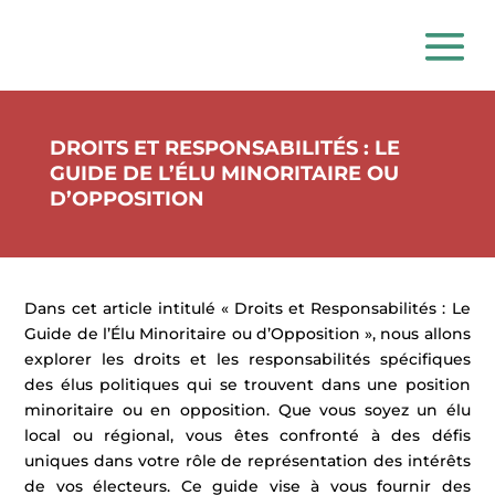
DROITS ET RESPONSABILITÉS : LE
GUIDE DE L’ÉLU MINORITAIRE OU
D’OPPOSITION
Dans cet article intitulé « Droits et Responsabilités : Le
Guide de l’Élu Minoritaire ou d’Opposition », nous allons
explorer les droits et les responsabilités spécifiques
des élus politiques qui se trouvent dans une position
minoritaire ou en opposition. Que vous soyez un élu
local ou régional, vous êtes confronté à des défis
uniques dans votre rôle de représentation des intérêts
de vos électeurs. Ce guide vise à vous fournir des