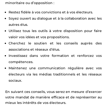
minoritaire ou d’opposition :
Restez fidèle à vos convictions et à vos électeurs.
Soyez ouvert au dialogue et à la collaboration avec les
autres élus.
Utilisez tous les outils à votre disposition pour faire
valoir vos idées et vos propositions.
Cherchez le soutien et les conseils auprès des
associations et réseaux d’élus.
Investissez dans votre formation et renforcez vos
compétences.
Maintenez une communication régulière avec vos
électeurs via les médias traditionnels et les réseaux
sociaux.
En suivant ces conseils, vous serez en mesure d’exercer
votre mandat de manière efficace et de représenter au
mieux les intérêts de vos électeurs.