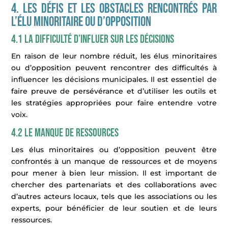
4. Les défis et les obstacles rencontrés par
l’élu minoritaire ou d’opposition
4.1 La difficulté d’influer sur les décisions
En raison de leur nombre réduit, les élus minoritaires
ou d’opposition peuvent rencontrer des difficultés à
influencer les décisions municipales. Il est essentiel de
faire preuve de persévérance et d’utiliser les outils et
les stratégies appropriées pour faire entendre votre
voix.
4.2 Le manque de ressources
Les élus minoritaires ou d’opposition peuvent être
confrontés à un manque de ressources et de moyens
pour mener à bien leur mission. Il est important de
chercher des partenariats et des collaborations avec
d’autres acteurs locaux, tels que les associations ou les
experts, pour bénéficier de leur soutien et de leurs
ressources.