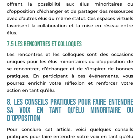
offrent la possibilité aux élus minoritaires ou
d’opposition d’échanger et de partager des ressources
avec d’autres élus du même statut. Ces espaces virtuels
favorisent la collaboration et la mise en réseau entre
élus.
7.5 Les rencontres et colloques
Les rencontres et les colloques sont des occasions
uniques pour les élus minoritaires ou d’opposition de
se rencontrer, d’échanger et de s’inspirer de bonnes
pratiques. En participant à ces événements, vous
pourrez enrichir votre réflexion et renforcer votre
action en tant qu’élu.
8. Les conseils pratiques pour faire entendre
sa voix en tant qu’élu minoritaire ou
d’opposition
Pour conclure cet article, voici quelques conseils
pratiques pour faire entendre votre voix en tant qu’élu