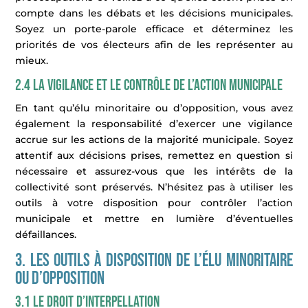
compte dans les débats et les décisions municipales.
Soyez un porte-parole efficace et déterminez les
priorités de vos électeurs afin de les représenter au
mieux.
2.4 La vigilance et le contrôle de l’action municipale
En tant qu’élu minoritaire ou d’opposition, vous avez
également la responsabilité d’exercer une vigilance
accrue sur les actions de la majorité municipale. Soyez
attentif aux décisions prises, remettez en question si
nécessaire et assurez-vous que les intérêts de la
collectivité sont préservés. N’hésitez pas à utiliser les
outils à votre disposition pour contrôler l’action
municipale et mettre en lumière d’éventuelles
défaillances.
3. Les outils à disposition de l’élu minoritaire
ou d’opposition
3.1 Le droit d’interpellation