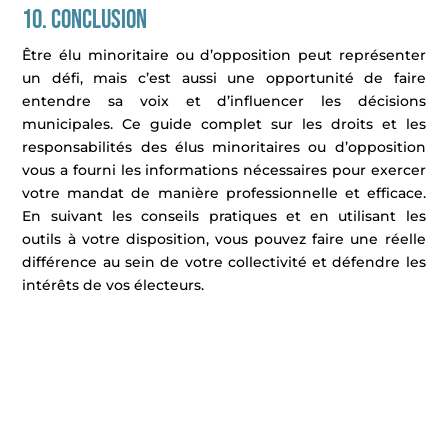
10. Conclusion
Être élu minoritaire ou d’opposition peut représenter
un défi, mais c’est aussi une opportunité de faire
entendre sa voix et d’influencer les décisions
municipales. Ce guide complet sur les droits et les
responsabilités des élus minoritaires ou d’opposition
vous a fourni les informations nécessaires pour exercer
votre mandat de manière professionnelle et efficace.
En suivant les conseils pratiques et en utilisant les
outils à votre disposition, vous pouvez faire une réelle
différence au sein de votre collectivité et défendre les
intérêts de vos électeurs.