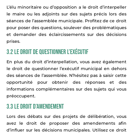
L’élu minoritaire ou d’opposition a le droit d’interpeller
le maire ou les adjoints sur des sujets précis lors des
séances de l’assemblée municipale. Profitez de ce droit
pour poser des questions, soulever des problématiques
et demander des éclaircissements sur des décisions
prises.
3.2 Le droit de questionner l’exécutif
En plus du droit d’interpellation, vous avez également
le droit de questionner l’exécutif municipal en dehors
des séances de l’assemblée. N’hésitez pas à saisir cette
opportunité pour obtenir des réponses et des
informations complémentaires sur des sujets qui vous
préoccupent.
3.3 Le droit d’amendement
Lors des débats sur des projets de délibération, vous
avez le droit de proposer des amendements afin
d’influer sur les décisions municipales. Utilisez ce droit