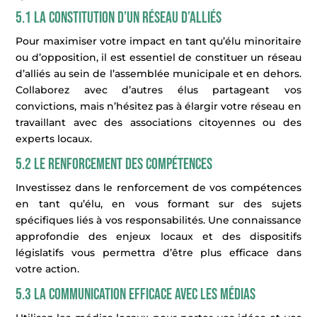
5.1 La constitution d’un réseau d’alliés
Pour maximiser votre impact en tant qu’élu minoritaire
ou d’opposition, il est essentiel de constituer un réseau
d’alliés au sein de l’assemblée municipale et en dehors.
Collaborez avec d’autres élus partageant vos
convictions, mais n’hésitez pas à élargir votre réseau en
travaillant avec des associations citoyennes ou des
experts locaux.
5.2 Le renforcement des compétences
Investissez dans le renforcement de vos compétences
en tant qu’élu, en vous formant sur des sujets
spécifiques liés à vos responsabilités. Une connaissance
approfondie des enjeux locaux et des dispositifs
législatifs vous permettra d’être plus efficace dans
votre action.
5.3 La communication efficace avec les médias