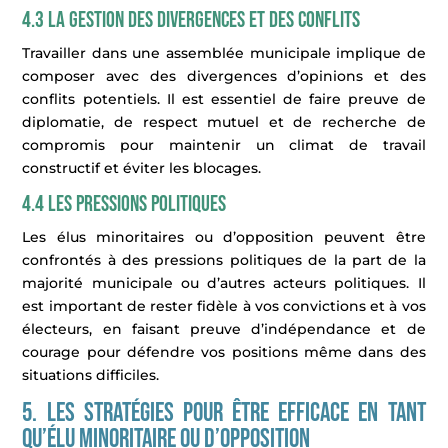
4.3 La gestion des divergences et des conflits
Travailler dans une assemblée municipale implique de
composer avec des divergences d’opinions et des
conflits potentiels. Il est essentiel de faire preuve de
diplomatie, de respect mutuel et de recherche de
compromis pour maintenir un climat de travail
constructif et éviter les blocages.
4.4 Les pressions politiques
Les élus minoritaires ou d’opposition peuvent être
confrontés à des pressions politiques de la part de la
majorité municipale ou d’autres acteurs politiques. Il
est important de rester fidèle à vos convictions et à vos
électeurs, en faisant preuve d’indépendance et de
courage pour défendre vos positions même dans des
situations difficiles.
5. Les stratégies pour être efficace en tant
qu’élu minoritaire ou d’opposition