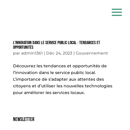
L’Innovation Dans Le Service Public Local : Tendances Et
Opportunités
par
admin1361
|
Déc 24, 2023
|
Gouvernement
Découvrez les tendances et opportunités de
l’innovation dans le service public local.
L’importance de s’adapter aux attentes des
citoyens et d’utiliser les nouvelles technologies
pour améliorer les services locaux.
Newsletter