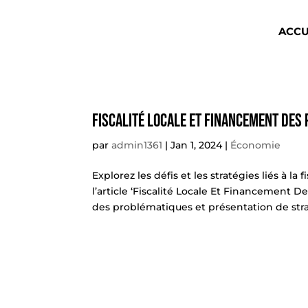
ACCU
Fiscalité Locale Et Financement Des P
par
admin1361
|
Jan 1, 2024
|
Économie
Explorez les défis et les stratégies liés à la
l’article ‘Fiscalité Locale Et Financement De
des problématiques et présentation de strat