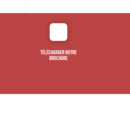
TÉLÉCHARGER NOTRE
BROCHURE