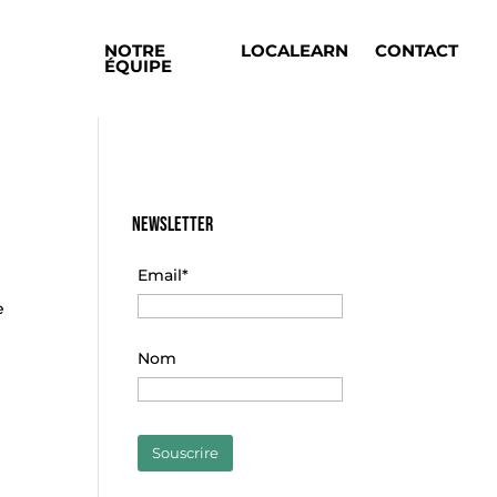
NOTRE
LOCALEARN
CONTACT
ÉQUIPE
Newsletter
Email*
e
Nom