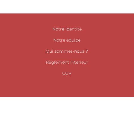
Notre identité
Notre équipe
Qui sommes-nous ?
Règlement intérieur
CGV