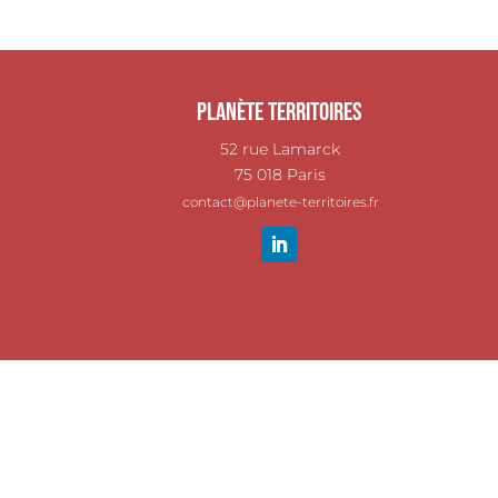
Planète Territoires
52 rue Lamarck
75 018 Paris
contact@planete-territoires.fr