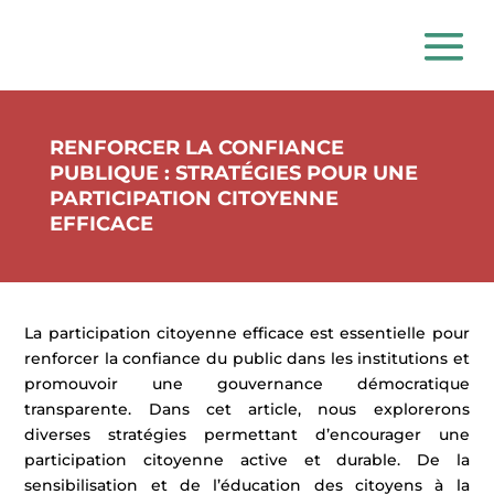
RENFORCER LA CONFIANCE
PUBLIQUE : STRATÉGIES POUR UNE
PARTICIPATION CITOYENNE
EFFICACE
La participation citoyenne efficace est essentielle pour
renforcer la confiance du public dans les institutions et
promouvoir une gouvernance démocratique
transparente. Dans cet article, nous explorerons
diverses stratégies permettant d’encourager une
participation citoyenne active et durable. De la
sensibilisation et de l’éducation des citoyens à la