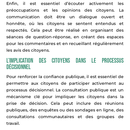
Enfin, il est essentiel d’écouter activement les
préoccupations et les opinions des citoyens. La
communication doit être un dialogue ouvert et
honnête, où les citoyens se sentent entendus et
respectés. Cela peut être réalisé en organisant des
séances de question-réponse, en créant des espaces
pour les commentaires et en recueillant régulièrement
les avis des citoyens.
L’implication des citoyens dans le processus
décisionnel
Pour renforcer la confiance publique, il est essentiel de
permettre aux citoyens de participer activement au
processus décisionnel. La consultation publique est un
mécanisme clé pour impliquer les citoyens dans la
prise de décision. Cela peut inclure des réunions
publiques, des enquêtes ou des sondages en ligne, des
consultations communautaires et des groupes de
travail.