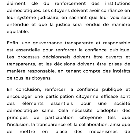
élément clé du renforcement des institutions
démocratiques. Les citoyens doivent avoir confiance en
leur système judiciaire, en sachant que leur voix sera
entendue et que la justice sera rendue de manière
équitable.
Enfin, une gouvernance transparente et responsable
est essentielle pour renforcer la confiance publique.
Les processus décisionnels doivent être ouverts et
transparents, et les décisions doivent être prises de
manière responsable, en tenant compte des intérêts
de tous les citoyens.
En conclusion, renforcer la confiance publique et
encourager une participation citoyenne efficace sont
des éléments essentiels pour une société
démocratique saine. Cela nécessite d’adopter des
principes de participation citoyenne tels que
l’inclusion, la transparence et la collaboration, ainsi que
de mettre en place des mécanismes de