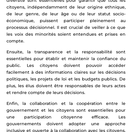
diversité sont essentielles pour garantir que tous les
citoyens, indépendamment de leur origine ethnique,
de leur genre, de leur âge ou de leur statut socio-
économique, puissent participer pleinement au
processus décisionnel. Il est crucial de veiller à ce que
les voix des minorités soient entendues et prises en
compte.
Ensuite, la transparence et la responsabilité sont
essentielles pour établir et maintenir la confiance du
public. Les citoyens doivent pouvoir accéder
facilement à des informations claires sur les décisions
politiques, les projets de loi et les budgets publics. De
plus, les élus doivent être responsables de leurs actes
et rendre compte de leurs décisions.
Enfin, la collaboration et la coopération entre le
gouvernement et les citoyens sont essentielles pour
une participation citoyenne efficace. Les
gouvernements doivent adopter une approche
inclusive et ouverte à la collaboration avec les citoyens,