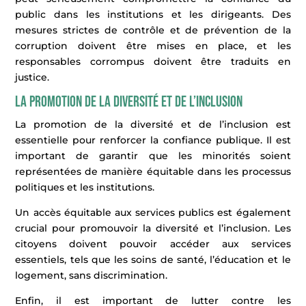
public dans les institutions et les dirigeants. Des
mesures strictes de contrôle et de prévention de la
corruption doivent être mises en place, et les
responsables corrompus doivent être traduits en
justice.
La promotion de la diversité et de l’inclusion
La promotion de la diversité et de l’inclusion est
essentielle pour renforcer la confiance publique. Il est
important de garantir que les minorités soient
représentées de manière équitable dans les processus
politiques et les institutions.
Un accès équitable aux services publics est également
crucial pour promouvoir la diversité et l’inclusion. Les
citoyens doivent pouvoir accéder aux services
essentiels, tels que les soins de santé, l’éducation et le
logement, sans discrimination.
Enfin, il est important de lutter contre les