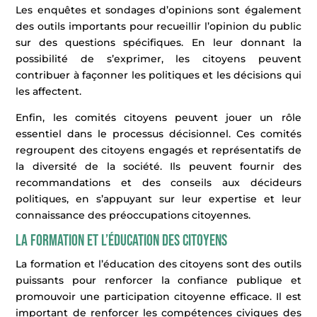
Les enquêtes et sondages d’opinions sont également
des outils importants pour recueillir l’opinion du public
sur des questions spécifiques. En leur donnant la
possibilité de s’exprimer, les citoyens peuvent
contribuer à façonner les politiques et les décisions qui
les affectent.
Enfin, les comités citoyens peuvent jouer un rôle
essentiel dans le processus décisionnel. Ces comités
regroupent des citoyens engagés et représentatifs de
la diversité de la société. Ils peuvent fournir des
recommandations et des conseils aux décideurs
politiques, en s’appuyant sur leur expertise et leur
connaissance des préoccupations citoyennes.
La formation et l’éducation des citoyens
La formation et l’éducation des citoyens sont des outils
puissants pour renforcer la confiance publique et
promouvoir une participation citoyenne efficace. Il est
important de renforcer les compétences civiques des