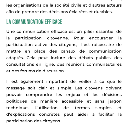
les organisations de la société civile et d’autres acteurs
afin de prendre des décisions éclairées et durables.
La communication efficace
Une communication efficace est un pilier essentiel de
la participation citoyenne. Pour encourager la
participation active des citoyens, il est nécessaire de
mettre en place des canaux de communication
adaptés. Cela peut inclure des débats publics, des
consultations en ligne, des réunions communautaires
et des forums de discussion.
Il est également important de veiller à ce que le
message soit clair et simple. Les citoyens doivent
pouvoir comprendre les enjeux et les décisions
politiques de manière accessible et sans jargon
technique. L’utilisation de termes simples et
d’explications concrètes peut aider à faciliter la
participation des citoyens.