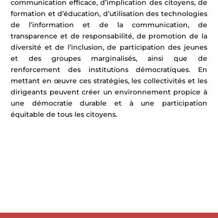
communication efficace, d’implication des citoyens, de
formation et d’éducation, d’utilisation des technologies
de l’information et de la communication, de
transparence et de responsabilité, de promotion de la
diversité et de l’inclusion, de participation des jeunes
et des groupes marginalisés, ainsi que de
renforcement des institutions démocratiques. En
mettant en œuvre ces stratégies, les collectivités et les
dirigeants peuvent créer un environnement propice à
une démocratie durable et à une participation
équitable de tous les citoyens.