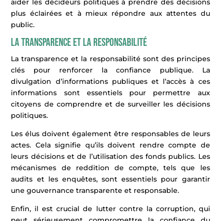
aider les décideurs politiques à prendre des décisions
plus éclairées et à mieux répondre aux attentes du
public.
La transparence et la responsabilité
La transparence et la responsabilité sont des principes
clés pour renforcer la confiance publique. La
divulgation d’informations publiques et l’accès à ces
informations sont essentiels pour permettre aux
citoyens de comprendre et de surveiller les décisions
politiques.
Les élus doivent également être responsables de leurs
actes. Cela signifie qu’ils doivent rendre compte de
leurs décisions et de l’utilisation des fonds publics. Les
mécanismes de reddition de compte, tels que les
audits et les enquêtes, sont essentiels pour garantir
une gouvernance transparente et responsable.
Enfin, il est crucial de lutter contre la corruption, qui
peut sérieusement compromettre la confiance du