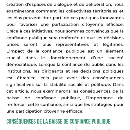
création d’espaces de dialogue et de délibération, nous
examinerons comment les collectivités territoriales et
les élus peuvent tirer parti de ces pratiques innovantes
pour favoriser une participation citoyenne efficace.
Grâce à ces initiatives, nous sommes convaincus que la
confiance publique sera renforcée et que les décisions
prises seront plus représentatives et légitimes.
L’impact de la confiance publique est un élément
crucial dans le fonctionnement d’une société
démocratique. Lorsque la confiance du public dans les
institutions, les dirigeants et les décisions politiques
est ébranlée, cela peut avoir des conséquences
significatives sur la stabilité sociale et politique. Dans
cet article, nous examinerons les conséquences de la
baisse de confiance publique, l’importance de
renforcer cette confiance, ainsi que les stratégies pour
une participation citoyenne efficace.
Conséquences de la baisse de confiance publique