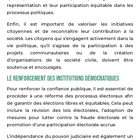
représentation et leur participation équitable dans les
processus politiques.
Enfin, il est important de valoriser les initiatives
citoyennes et de reconnaître leur contribution à la
société. Les citoyens qui s’engagent activement dans la
vie politique, qu’il s’agisse de la participation à des
projets communautaires ou de la création
d’organisations de la société civile, doivent être
soutenus et encouragés.
Le renforcement des institutions démocratiques
Pour renforcer la confiance publique, il est essentiel de
procéder à une réforme des processus électoraux afin
de garantir des élections libres et équitables. Cela peut
inclure la révision des lois électorales, l’adoption de
mesures pour lutter contre la fraude électorale et la
promotion d’une participation électorale accrue.
L’indépendance du pouvoir judiciaire est également un