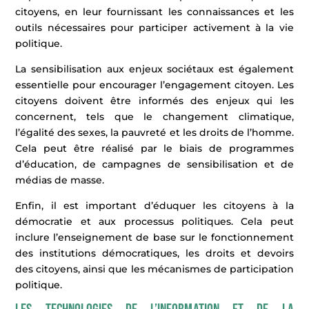
citoyens, en leur fournissant les connaissances et les
outils nécessaires pour participer activement à la vie
politique.
La sensibilisation aux enjeux sociétaux est également
essentielle pour encourager l’engagement citoyen. Les
citoyens doivent être informés des enjeux qui les
concernent, tels que le changement climatique,
l’égalité des sexes, la pauvreté et les droits de l’homme.
Cela peut être réalisé par le biais de programmes
d’éducation, de campagnes de sensibilisation et de
médias de masse.
Enfin, il est important d’éduquer les citoyens à la
démocratie et aux processus politiques. Cela peut
inclure l’enseignement de base sur le fonctionnement
des institutions démocratiques, les droits et devoirs
des citoyens, ainsi que les mécanismes de participation
politique.