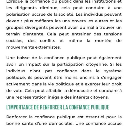
Lorsque la confiance du public dans les institutions et
les dirigeants diminue, cela peut conduire à une
polarisation accrue de la société. Les individus peuvent
devenir plus méfiants les uns envers les autres et les
groupes divergents peuvent avoir du mal à trouver un
terrain d’entente. Cela peut entraîner des tensions
sociales, des conflits et même la montée de
mouvements extrémistes.
Une baisse de la confiance publique peut également
avoir un impact sur la participation citoyenne. Si les
individus n’ont pas confiance dans le système
politique, ils peuvent être moins enclins à s’engager
activement dans la vie politique et à exercer leur droit
de vote. Cela peut affaiblir la démocratie et conduire à
une représentation inégale des intérêts citoyens.
L’importance de renforcer la confiance publique
Renforcer la confiance publique est essentiel pour la
bonne santé d’une démocratie. Une confiance accrue