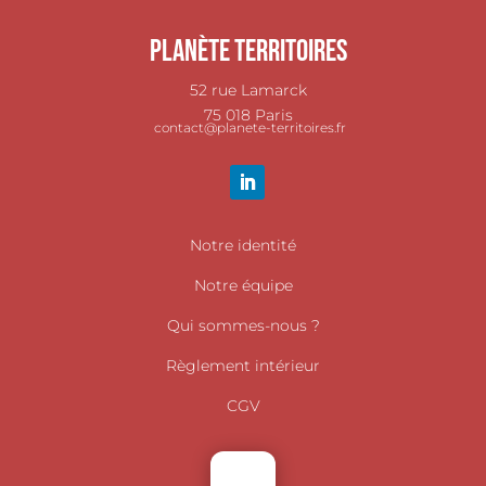
Planète Territoires
52 rue Lamarck
75 018 Paris
contact@planete-territoires.fr
Notre identité
Notre équipe
Qui sommes-nous ?
Règlement intérieur
CGV