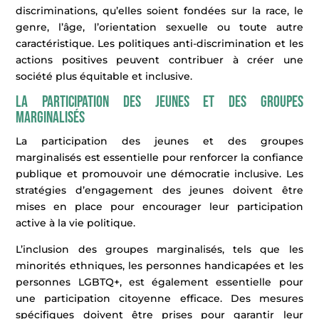
discriminations, qu’elles soient fondées sur la race, le
genre, l’âge, l’orientation sexuelle ou toute autre
caractéristique. Les politiques anti-discrimination et les
actions positives peuvent contribuer à créer une
société plus équitable et inclusive.
La participation des jeunes et des groupes
marginalisés
La participation des jeunes et des groupes
marginalisés est essentielle pour renforcer la confiance
publique et promouvoir une démocratie inclusive. Les
stratégies d’engagement des jeunes doivent être
mises en place pour encourager leur participation
active à la vie politique.
L’inclusion des groupes marginalisés, tels que les
minorités ethniques, les personnes handicapées et les
personnes LGBTQ+, est également essentielle pour
une participation citoyenne efficace. Des mesures
spécifiques doivent être prises pour garantir leur