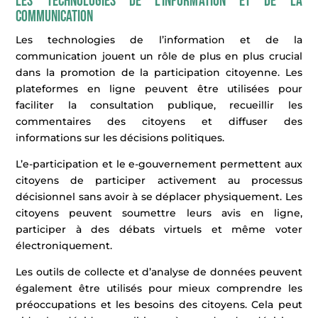
Les technologies de l’information et de la
communication
Les technologies de l’information et de la
communication jouent un rôle de plus en plus crucial
dans la promotion de la participation citoyenne. Les
plateformes en ligne peuvent être utilisées pour
faciliter la consultation publique, recueillir les
commentaires des citoyens et diffuser des
informations sur les décisions politiques.
L’e-participation et le e-gouvernement permettent aux
citoyens de participer activement au processus
décisionnel sans avoir à se déplacer physiquement. Les
citoyens peuvent soumettre leurs avis en ligne,
participer à des débats virtuels et même voter
électroniquement.
Les outils de collecte et d’analyse de données peuvent
également être utilisés pour mieux comprendre les
préoccupations et les besoins des citoyens. Cela peut