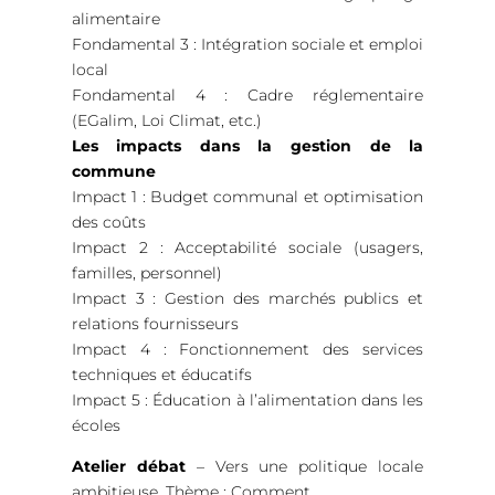
alimentaire
Fondamental 3 : Intégration sociale et emploi
local
Fondamental 4 : Cadre réglementaire
(EGalim, Loi Climat, etc.)
Les impacts dans la gestion de la
commune
Impact 1 : Budget communal et optimisation
des coûts
Impact 2 : Acceptabilité sociale (usagers,
familles, personnel)
Impact 3 : Gestion des marchés publics et
relations fournisseurs
Impact 4 : Fonctionnement des services
techniques et éducatifs
Impact 5 : Éducation à l’alimentation dans les
écoles
Atelier débat
– Vers une politique locale
ambitieuse. Thème : Comment