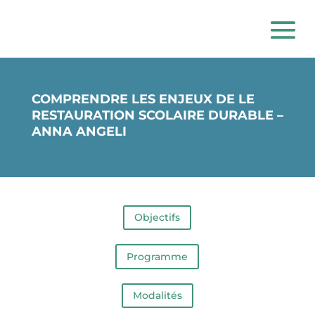
COMPRENDRE LES ENJEUX DE LE
RESTAURATION SCOLAIRE DURABLE –
ANNA ANGELI
Objectifs
Programme
Modalités