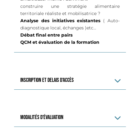
construire une stratégie alimentaire
territoriale réaliste et mobilisatrice ?
Analyse des initiatives existantes
( Auto-
diagnostique local, échanges )etc…
Débat final entre pairs
QCM et évaluation de la formation
INSCRIPTION ET DELAIS D'accès
modalités d'évaluation