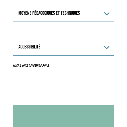
Moyens pédagogiques et techniques
ACCESSIBILITÉ
Mise à jour décembre 2025