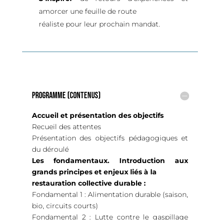
amorcer une feuille de route
réaliste pour leur prochain mandat.
Programme (contenus)
Accueil et présentation des objectifs
Recueil des attentes
Présentation des objectifs pédagogiques et
du déroulé
Les fondamentaux. Introduction aux
grands principes et enjeux liés à la
restauration collective durable :
Fondamental 1 : Alimentation durable (saison,
bio, circuits courts)
Fondamental 2 : Lutte contre le gaspillage