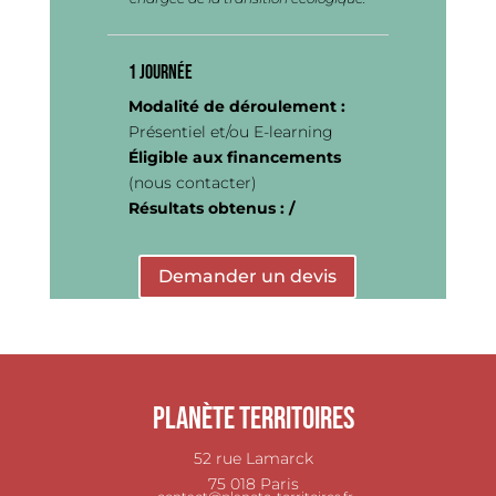
1 JOURNÉE
Modalité de déroulement :
Présentiel et/ou E-learning
Éligible aux financements
(nous contacter)
Résultats obtenus : /
Demander un devis
Planète Territoires
52 rue Lamarck
75 018 Paris