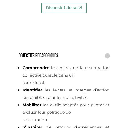
Dispositif de suivi
OBJECTIFS PÉDAGOGIQUES
Comprendre
les enjeux de la restauration
collective durable dans un
cadre local.
Identifier
les leviers et marges d’action
disponibles pour les collectivités.
Mobiliser
les outils adaptés pour piloter et
évaluer leur politique de
restauration.
S’inspirer
de retours d’expériences et