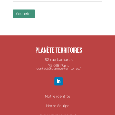
Planète Territoires
52 rue Lamarck
75 018 Paris
contact@planete-territoires.fr
Notre identité
Notre équipe