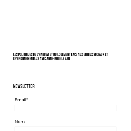
Les politiques de l’habitat et du logement face aux enjeux sociaux et
environnementaux avec Anne-Rose Le Van
Newsletter
Email*
Nom