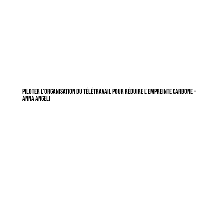
Piloter l’organisation du télétravail pour réduire l’empreinte carbone –
Anna Angeli