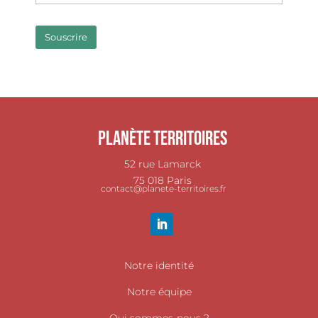
Planète Territoires
52 rue Lamarck
75 018 Paris
contact@planete-territoires.fr
Notre identité
Notre équipe
Qui sommes-nous ?