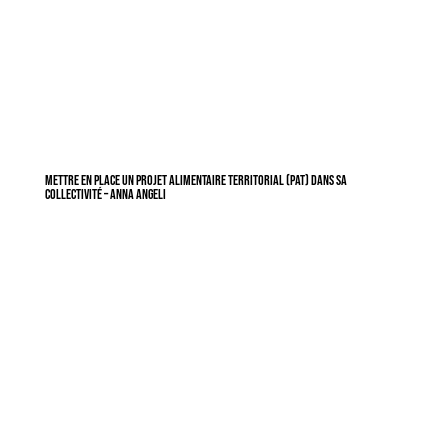
Mettre en place un projet alimentaire territorial (PAT) dans sa
collectivité – Anna Angeli