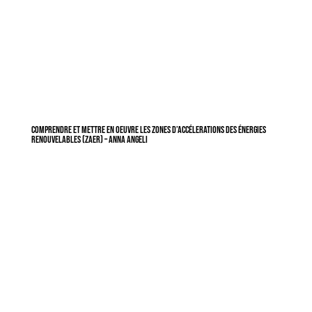
Comprendre et mettre en oeuvre les zones d’accélerations des énergies
renouvelables (ZAER) – Anna Angeli