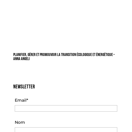
Planifier, gérer et promouvoir la transition écologique et énergétique –
Anna Angeli
Newsletter
Email*
Nom