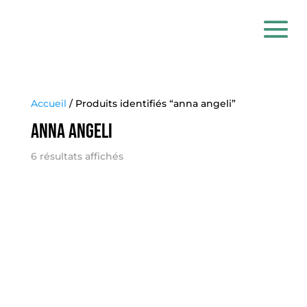
Accueil
/ Produits identifiés “anna angeli”
anna angeli
6 résultats affichés