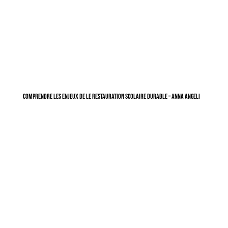
Comprendre les enjeux de le restauration scolaire durable – Anna Angeli