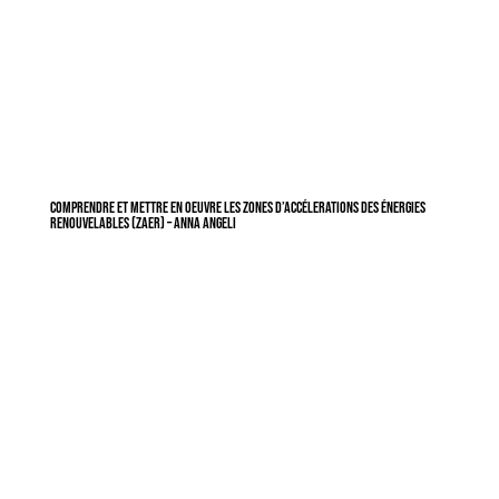
Comprendre et mettre en oeuvre les zones d’accélerations des énergies
renouvelables (ZAER) – Anna Angeli