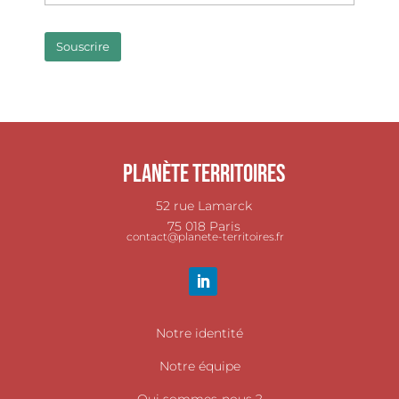
Planète Territoires
52 rue Lamarck
75 018 Paris
contact@planete-territoires.fr
Notre identité
Notre équipe
Qui sommes-nous ?