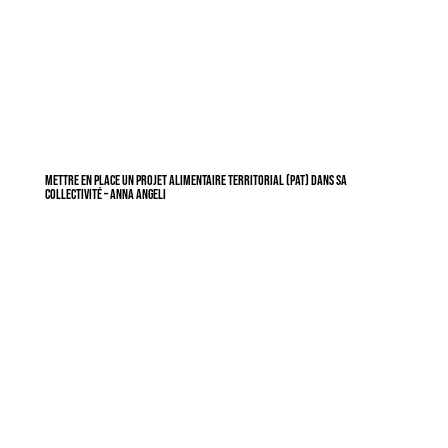
Mettre en place un projet alimentaire territorial (PAT) dans sa
collectivité – Anna Angeli