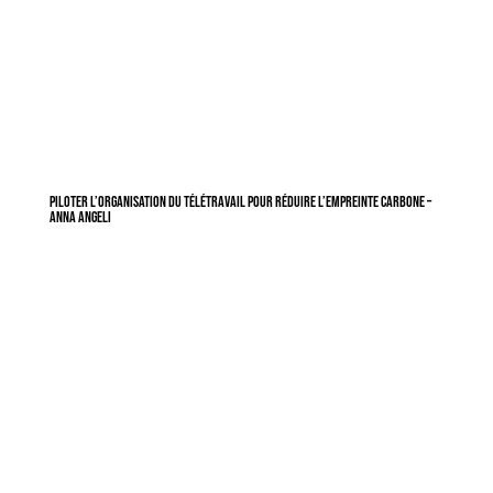
Piloter l’organisation du télétravail pour réduire l’empreinte carbone –
Anna Angeli