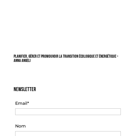
Planifier, gérer et promouvoir la transition écologique et énergétique –
Anna Angeli
Newsletter
Email*
Nom