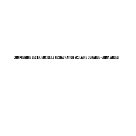
Comprendre les enjeux de le restauration scolaire durable – Anna Angeli